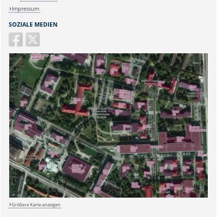
Impressum
SOZIALE MEDIEN
Größere Karte anzeigen